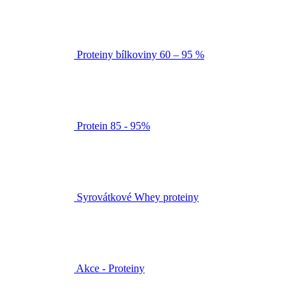
Proteiny bílkoviny 60 – 95 %
Protein 85 - 95%
Syrovátkové Whey proteiny
Akce - Proteiny