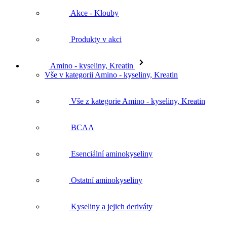
Akce - Klouby
Produkty v akci
Amino - kyseliny, Kreatin
Vše v kategorii Amino - kyseliny, Kreatin
Vše z kategorie Amino - kyseliny, Kreatin
BCAA
Esenciální aminokyseliny
Ostatní aminokyseliny
Kyseliny a jejich deriváty