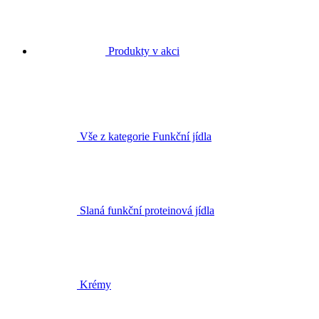
Produkty v akci
Vše z kategorie Funkční jídla
Slaná funkční proteinová jídla
Krémy