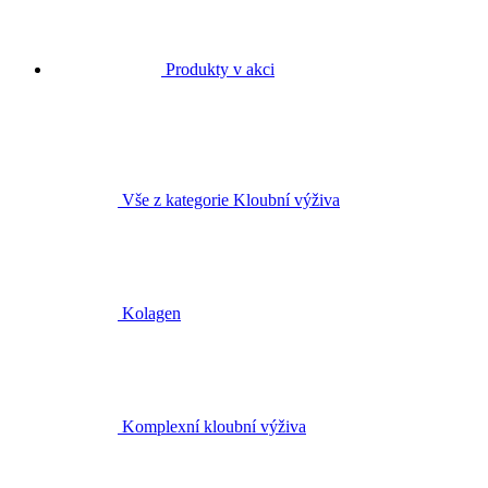
Produkty v akci
Vše z kategorie Kloubní výživa
Kolagen
Komplexní kloubní výživa