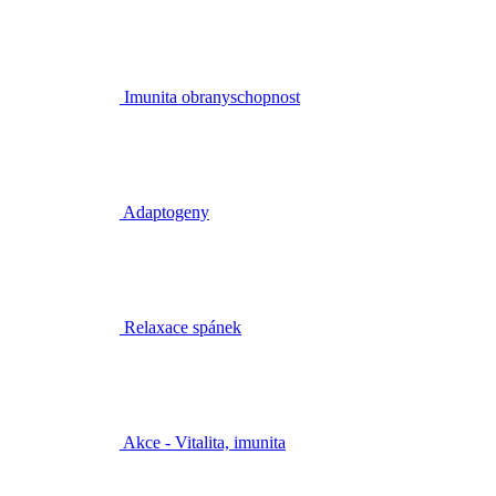
Imunita obranyschopnost
Adaptogeny
Relaxace spánek
Akce - Vitalita, imunita