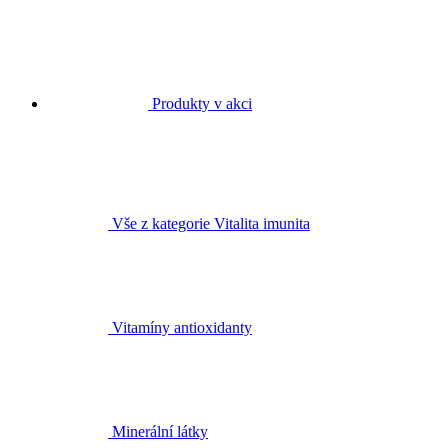
Produkty v akci
Vše z kategorie Vitalita imunita
Vitamíny antioxidanty
Minerální látky