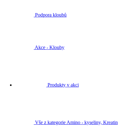
Podpora kloubů
Akce - Klouby
Produkty v akci
Vše z kategorie Amino - kyseliny, Kreatin