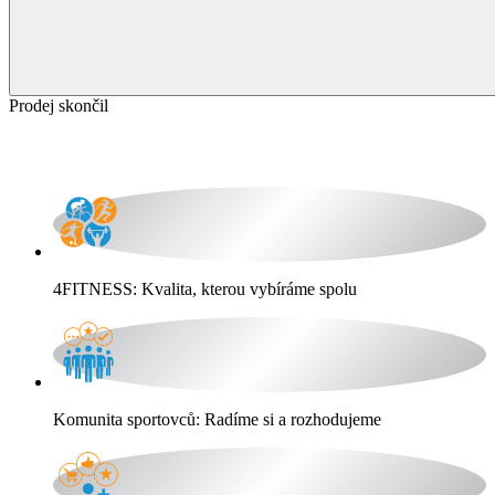
Prodej skončil
4FITNESS: Kvalita, kterou vybíráme spolu
Komunita sportovců: Radíme si a rozhodujeme