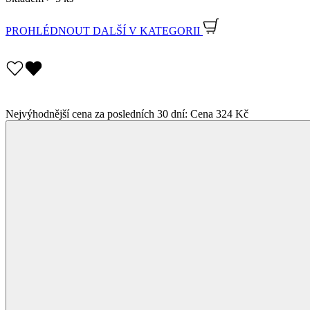
PROHLÉDNOUT DALŠÍ
V KATEGORII
Nejvýhodnější cena za posledních 30 dní:
Cena
324 Kč