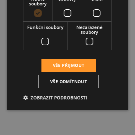
soubory
Funkční soubory
Nezařazené
soubory
VŠE PŘIJMOUT
VŠE ODMÍTNOUT
ZOBRAZIT PODROBNOSTI