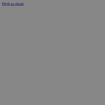
Přejít na obsah