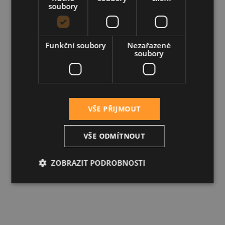
soubory
Funkční soubory
Nezařazené
soubory
VŠE PŘIJMOUT
VŠE ODMÍTNOUT
ZOBRAZIT PODROBNOSTI