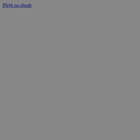
Přejít na obsah