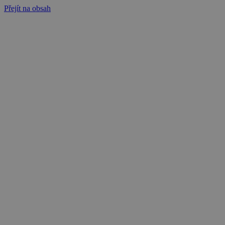
Přejít na obsah