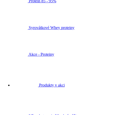
Protein 85 - 95%
Syrovátkové Whey proteiny
Akce - Proteiny
Produkty v akci