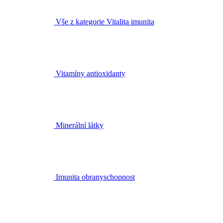
Vše z kategorie Vitalita imunita
Vitamíny antioxidanty
Minerální látky
Imunita obranyschopnost