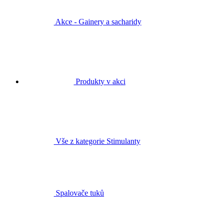
Akce - Gainery a sacharidy
Produkty v akci
Vše z kategorie Stimulanty
Spalovače tuků