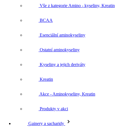
Vše z kategorie Amino - kyseliny, Kreatin
BCAA
Esenciální aminokyseliny
Ostatní aminokyseliny
Kyseliny a jejich deriváty
Kreatin
Akce - Aminokyseliny, Kreatin
Produkty v akci
Gainery a sacharidy