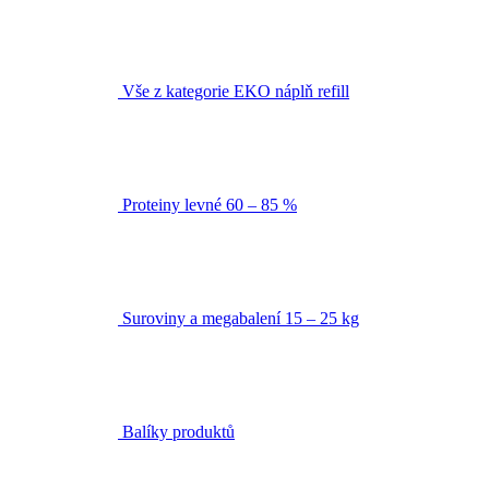
Vše z kategorie EKO náplň refill
Proteiny levné 60 – 85 %
Suroviny a megabalení 15 – 25 kg
Balíky produktů