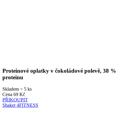
Proteinové oplatky v čokoládové polevě, 38 %
proteinu
Skladem > 5 ks
Cena
69 Kč
PŘIKOUPIT
Shaker 4FITNESS