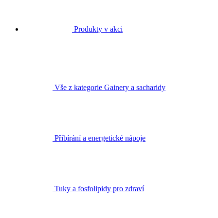
Produkty v akci
Vše z kategorie Gainery a sacharidy
Přibírání a energetické nápoje
Tuky a fosfolipidy pro zdraví