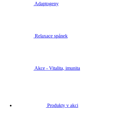
Adaptogeny
Relaxace spánek
Akce - Vitalita, imunita
Produkty v akci