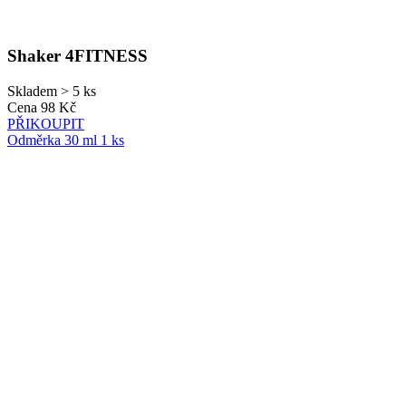
Shaker 4FITNESS
Skladem > 5 ks
Cena
98 Kč
PŘIKOUPIT
Odměrka 30 ml 1 ks