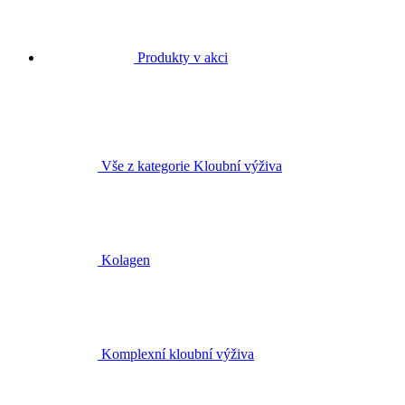
Produkty v akci
Vše z kategorie Kloubní výživa
Kolagen
Komplexní kloubní výživa