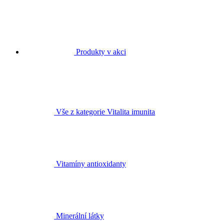
Produkty v akci
Vše z kategorie Vitalita imunita
Vitamíny antioxidanty
Minerální látky