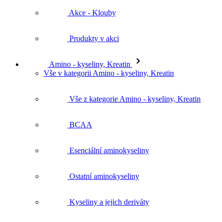
Akce - Klouby
Produkty v akci
Amino - kyseliny, Kreatin
Vše v kategorii Amino - kyseliny, Kreatin
Vše z kategorie Amino - kyseliny, Kreatin
BCAA
Esenciální aminokyseliny
Ostatní aminokyseliny
Kyseliny a jejich deriváty