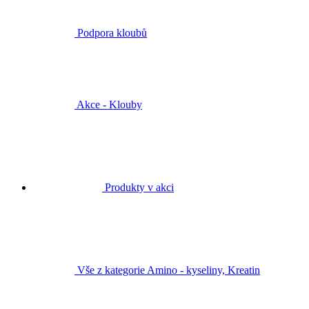
Podpora kloubů
Akce - Klouby
Produkty v akci
Vše z kategorie Amino - kyseliny, Kreatin