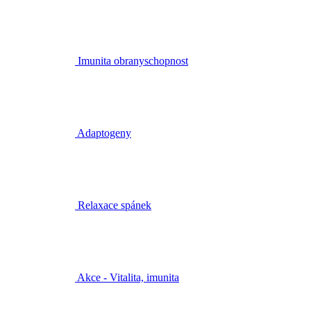
Imunita obranyschopnost
Adaptogeny
Relaxace spánek
Akce - Vitalita, imunita