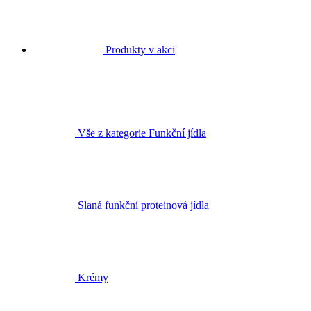
Produkty v akci
Vše z kategorie Funkční jídla
Slaná funkční proteinová jídla
Krémy