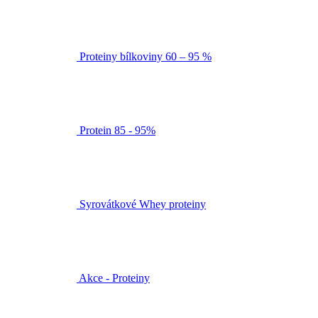
Proteiny bílkoviny 60 – 95 %
Protein 85 - 95%
Syrovátkové Whey proteiny
Akce - Proteiny