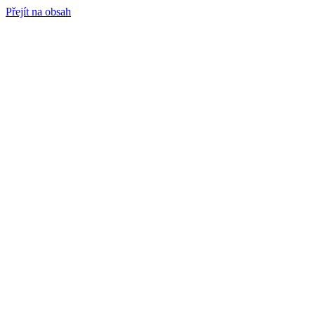
Přejít na obsah