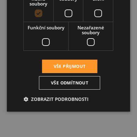
soubory
Funkční soubory
Nezařazené
soubory
VŠE PŘIJMOUT
VŠE ODMÍTNOUT
ZOBRAZIT PODROBNOSTI