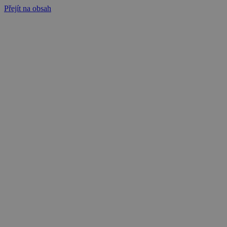
Přejít na obsah