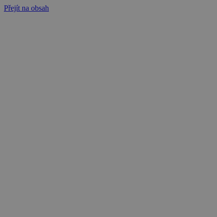
Přejít na obsah