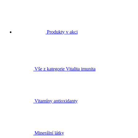
Produkty v akci
Vše z kategorie Vitalita imunita
Vitamíny antioxidanty
Minerální látky