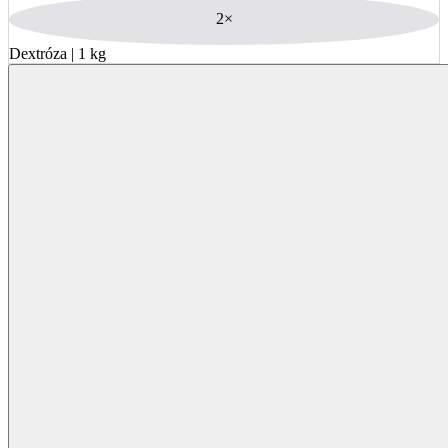
Dextróza | 1 kg