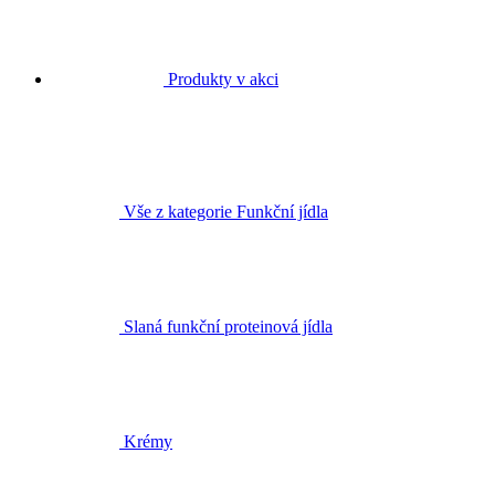
Produkty v akci
Vše z kategorie Funkční jídla
Slaná funkční proteinová jídla
Krémy