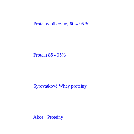
Proteiny bílkoviny 60 – 95 %
Protein 85 - 95%
Syrovátkové Whey proteiny
Akce - Proteiny