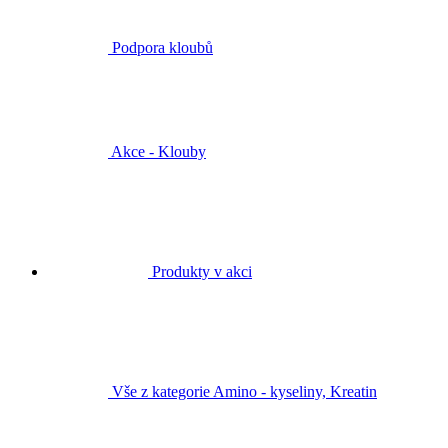
Podpora kloubů
Akce - Klouby
Produkty v akci
Vše z kategorie Amino - kyseliny, Kreatin