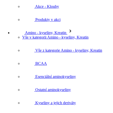
Akce - Klouby
Produkty v akci
Amino - kyseliny, Kreatin
Vše v kategorii Amino - kyseliny, Kreatin
Vše z kategorie Amino - kyseliny, Kreatin
BCAA
Esenciální aminokyseliny
Ostatní aminokyseliny
Kyseliny a jejich deriváty