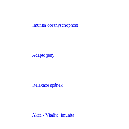
Imunita obranyschopnost
Adaptogeny
Relaxace spánek
Akce - Vitalita, imunita