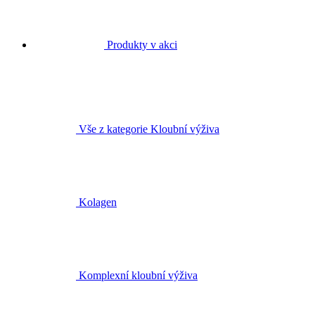
Produkty v akci
Vše z kategorie Kloubní výživa
Kolagen
Komplexní kloubní výživa