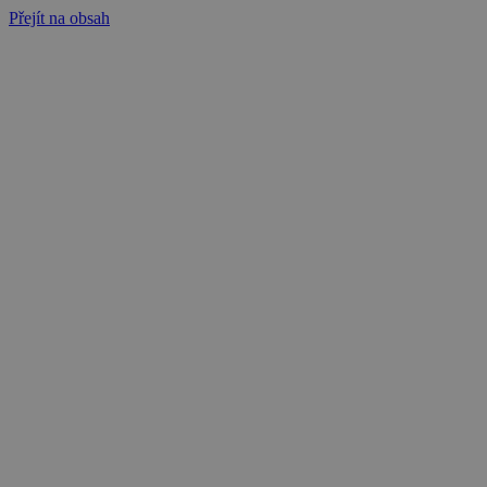
Přejít na obsah