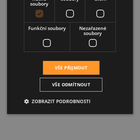
soubory
Funkční soubory
Nezařazené
soubory
VŠE PŘIJMOUT
VŠE ODMÍTNOUT
ZOBRAZIT PODROBNOSTI