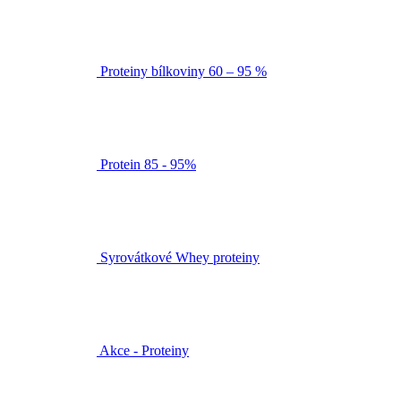
Proteiny bílkoviny 60 – 95 %
Protein 85 - 95%
Syrovátkové Whey proteiny
Akce - Proteiny