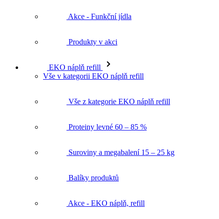
Produkty v akci
EKO náplň refill
Vše v kategorii EKO náplň refill
Vše z kategorie EKO náplň refill
Proteiny levné 60 – 85 %
Suroviny a megabalení 15 – 25 kg
Balíky produktů
Akce - EKO náplň, refill
Produkty v akci