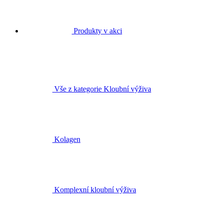
Produkty v akci
Vše z kategorie Kloubní výživa
Kolagen
Komplexní kloubní výživa