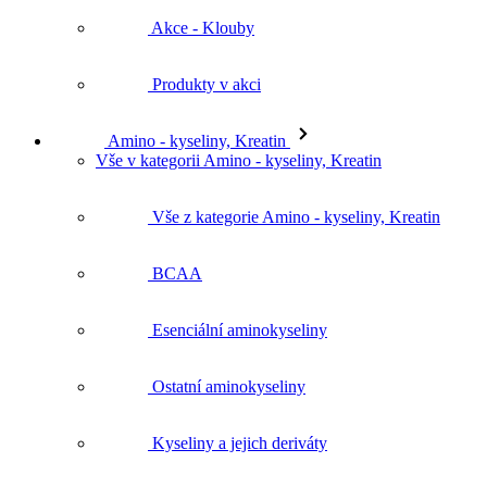
Akce - Klouby
Produkty v akci
Amino - kyseliny, Kreatin
Vše v kategorii Amino - kyseliny, Kreatin
Vše z kategorie Amino - kyseliny, Kreatin
BCAA
Esenciální aminokyseliny
Ostatní aminokyseliny
Kyseliny a jejich deriváty