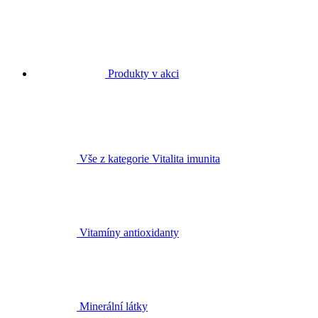
Produkty v akci
Vše z kategorie Vitalita imunita
Vitamíny antioxidanty
Minerální látky