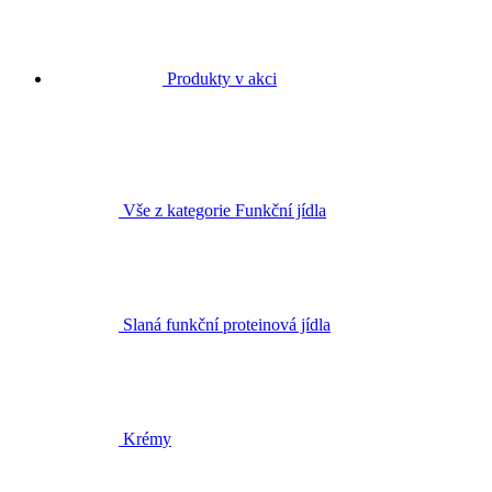
Produkty v akci
Vše z kategorie Funkční jídla
Slaná funkční proteinová jídla
Krémy