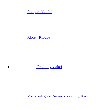
Podpora kloubů
Akce - Klouby
Produkty v akci
Vše z kategorie Amino - kyseliny, Kreatin