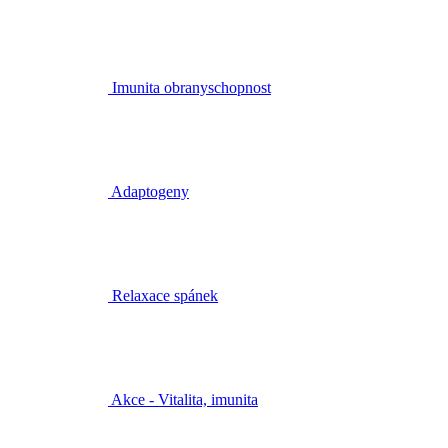
Imunita obranyschopnost
Adaptogeny
Relaxace spánek
Akce - Vitalita, imunita