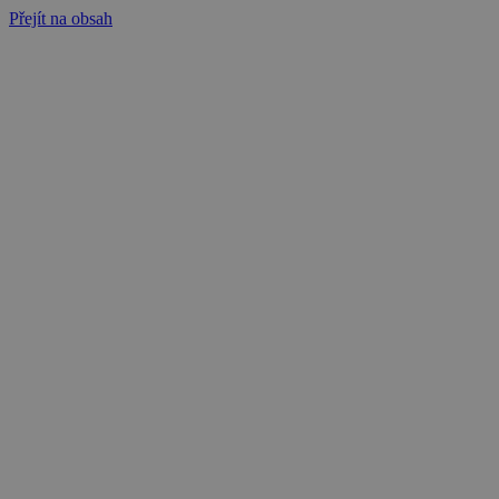
Přejít na obsah