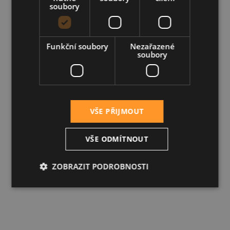
soubory
Funkční soubory
Nezařazené
soubory
VŠE PŘIJMOUT
VŠE ODMÍTNOUT
ZOBRAZIT PODROBNOSTI