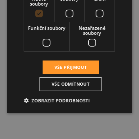
soubory
Funkční soubory
Nezařazené
soubory
VŠE PŘIJMOUT
VŠE ODMÍTNOUT
ZOBRAZIT PODROBNOSTI