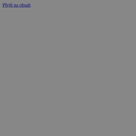
Přejít na obsah