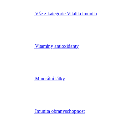
Vše z kategorie Vitalita imunita
Vitamíny antioxidanty
Minerální látky
Imunita obranyschopnost