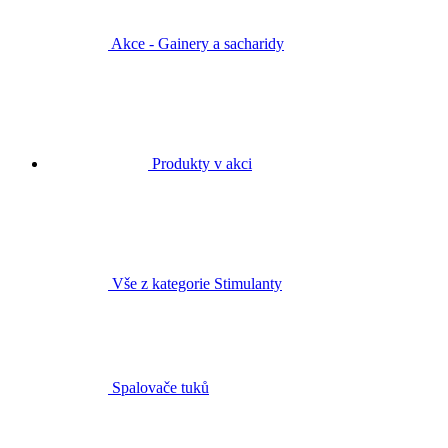
Akce - Gainery a sacharidy
Produkty v akci
Vše z kategorie Stimulanty
Spalovače tuků