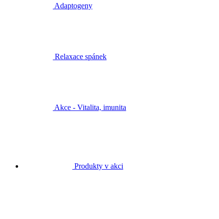
Adaptogeny
Relaxace spánek
Akce - Vitalita, imunita
Produkty v akci