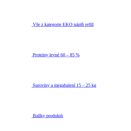
Vše z kategorie EKO náplň refill
Proteiny levné 60 – 85 %
Suroviny a megabalení 15 – 25 kg
Balíky produktů