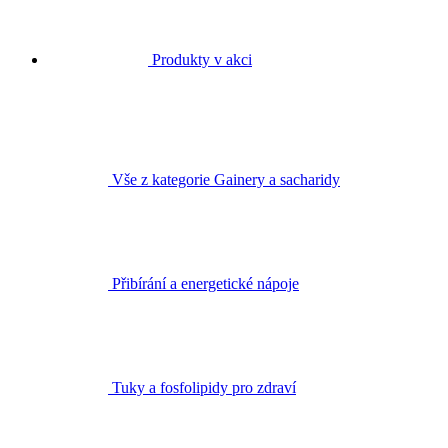
Produkty v akci
Vše z kategorie Gainery a sacharidy
Přibírání a energetické nápoje
Tuky a fosfolipidy pro zdraví