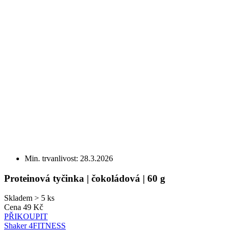
Min. trvanlivost: 28.3.2026
Proteinová tyčinka | čokoládová | 60 g
Skladem > 5 ks
Cena
49 Kč
PŘIKOUPIT
Shaker 4FITNESS