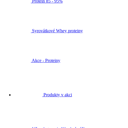
Protein 85 - 95%
Syrovátkové Whey proteiny
Akce - Proteiny
Produkty v akci