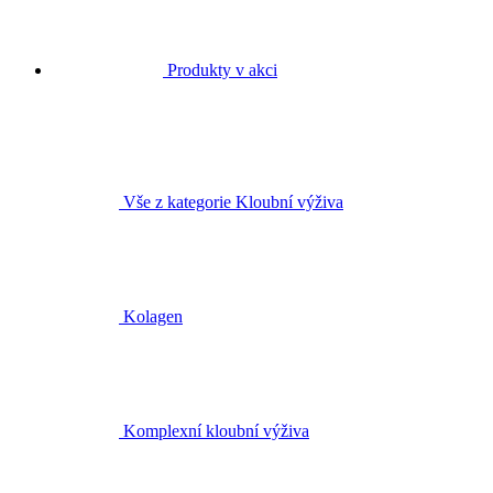
Produkty v akci
Vše z kategorie Kloubní výživa
Kolagen
Komplexní kloubní výživa