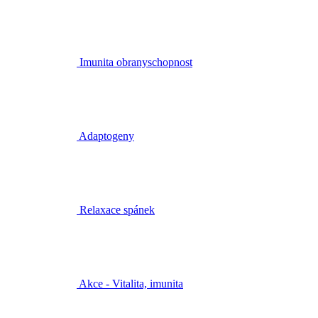
Imunita obranyschopnost
Adaptogeny
Relaxace spánek
Akce - Vitalita, imunita