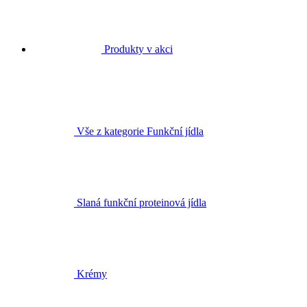
Produkty v akci
Vše z kategorie Funkční jídla
Slaná funkční proteinová jídla
Krémy