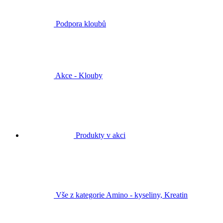
Podpora kloubů
Akce - Klouby
Produkty v akci
Vše z kategorie Amino - kyseliny, Kreatin