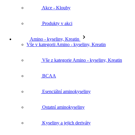
Akce - Klouby
Produkty v akci
Amino - kyseliny, Kreatin
Vše v kategorii Amino - kyseliny, Kreatin
Vše z kategorie Amino - kyseliny, Kreatin
BCAA
Esenciální aminokyseliny
Ostatní aminokyseliny
Kyseliny a jejich deriváty