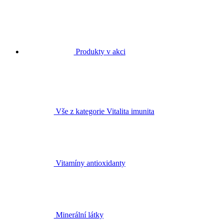
Produkty v akci
Vše z kategorie Vitalita imunita
Vitamíny antioxidanty
Minerální látky