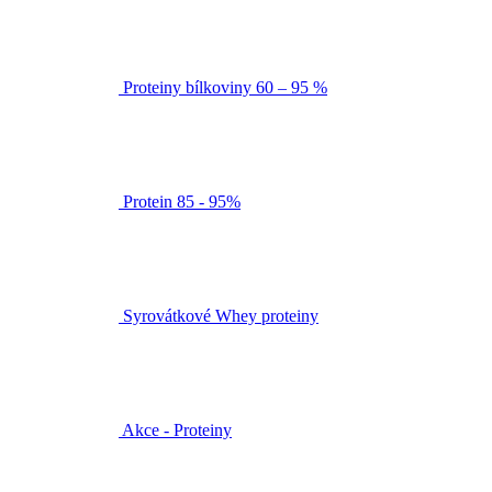
Proteiny bílkoviny 60 – 95 %
Protein 85 - 95%
Syrovátkové Whey proteiny
Akce - Proteiny