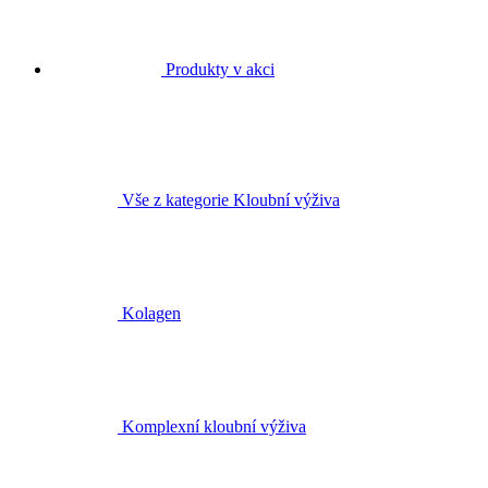
Produkty v akci
Vše z kategorie Kloubní výživa
Kolagen
Komplexní kloubní výživa