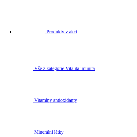
Produkty v akci
Vše z kategorie Vitalita imunita
Vitamíny antioxidanty
Minerální látky