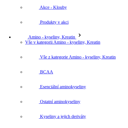
Akce - Klouby
Produkty v akci
Amino - kyseliny, Kreatin
Vše v kategorii Amino - kyseliny, Kreatin
Vše z kategorie Amino - kyseliny, Kreatin
BCAA
Esenciální aminokyseliny
Ostatní aminokyseliny
Kyseliny a jejich deriváty