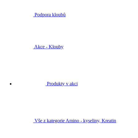
Podpora kloubů
Akce - Klouby
Produkty v akci
Vše z kategorie Amino - kyseliny, Kreatin