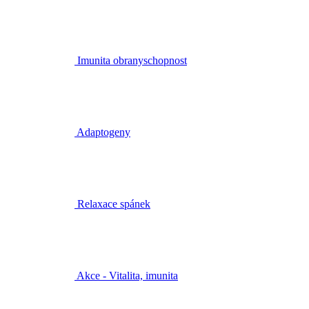
Imunita obranyschopnost
Adaptogeny
Relaxace spánek
Akce - Vitalita, imunita