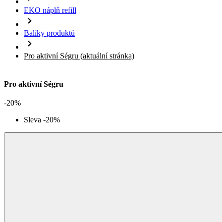
Pro aktivní Ségru
(aktuální stránka)
Pro aktivní Ségru
-20%
Sleva -20%