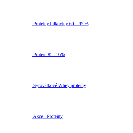
Proteiny bílkoviny 60 – 95 %
Protein 85 - 95%
Syrovátkové Whey proteiny
Akce - Proteiny