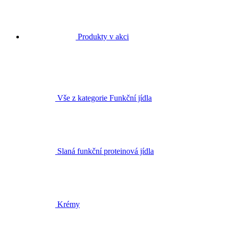
Produkty v akci
Vše z kategorie Funkční jídla
Slaná funkční proteinová jídla
Krémy