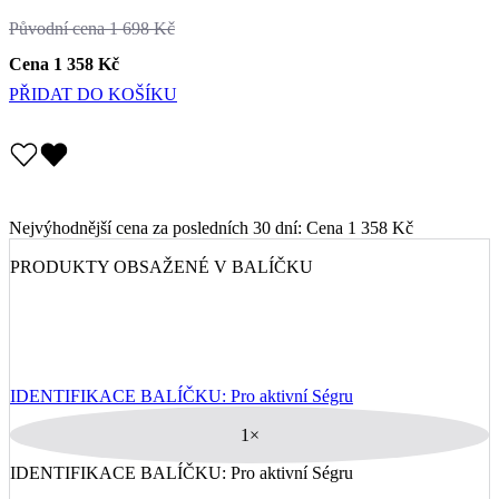
PŘIDAT DO KOŠÍKU
Nejvýhodnější cena za posledních 30 dní:
Cena
1 358 Kč
PRODUKTY OBSAŽENÉ V BALÍČKU
IDENTIFIKACE BALÍČKU: Pro aktivní Ségru
1×
IDENTIFIKACE BALÍČKU: Pro aktivní Ségru