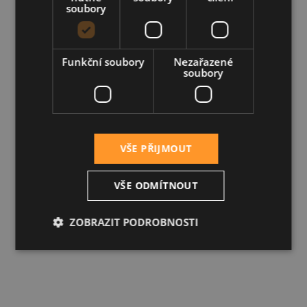
soubory
Funkční soubory
Nezařazené
soubory
VŠE PŘIJMOUT
VŠE ODMÍTNOUT
ZOBRAZIT PODROBNOSTI