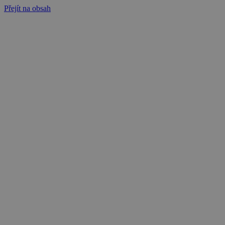
Přejít na obsah