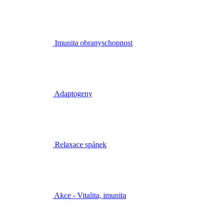
Imunita obranyschopnost
Adaptogeny
Relaxace spánek
Akce - Vitalita, imunita