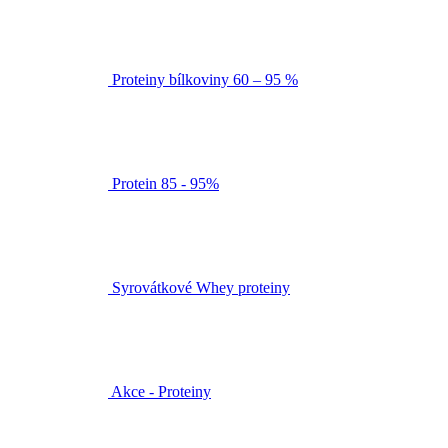
Proteiny bílkoviny 60 – 95 %
Protein 85 - 95%
Syrovátkové Whey proteiny
Akce - Proteiny