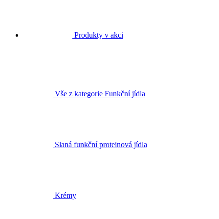
Produkty v akci
Vše z kategorie Funkční jídla
Slaná funkční proteinová jídla
Krémy