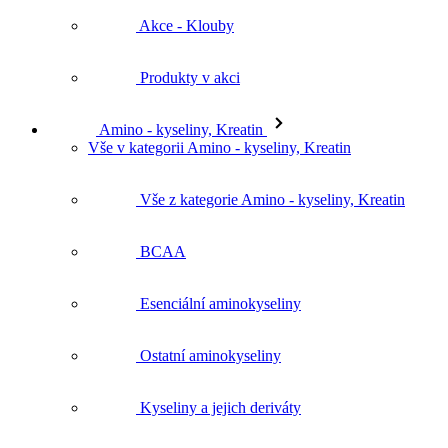
Akce - Klouby
Produkty v akci
Amino - kyseliny, Kreatin
Vše v kategorii Amino - kyseliny, Kreatin
Vše z kategorie Amino - kyseliny, Kreatin
BCAA
Esenciální aminokyseliny
Ostatní aminokyseliny
Kyseliny a jejich deriváty