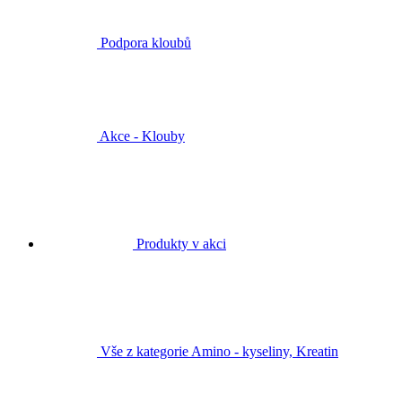
Podpora kloubů
Akce - Klouby
Produkty v akci
Vše z kategorie Amino - kyseliny, Kreatin