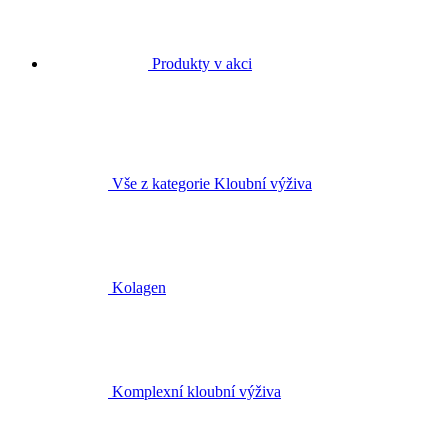
Produkty v akci
Vše z kategorie Kloubní výživa
Kolagen
Komplexní kloubní výživa