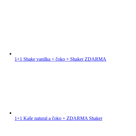
1+1 Shake vanilka + čoko + Shaker ZDARMA
1+1 Kaše natural a čoko + ZDARMA Shaker