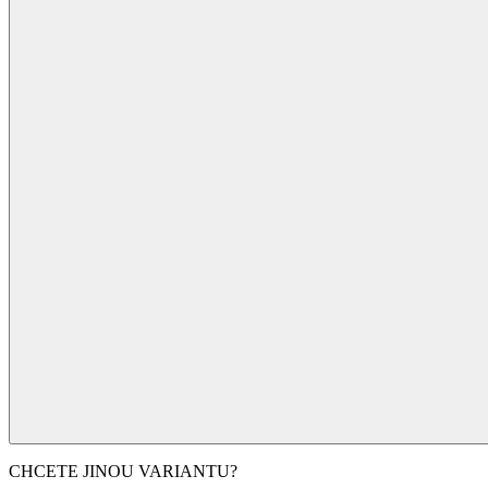
CHCETE JINOU VARIANTU?