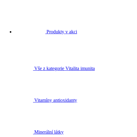
Produkty v akci
Vše z kategorie Vitalita imunita
Vitamíny antioxidanty
Minerální látky