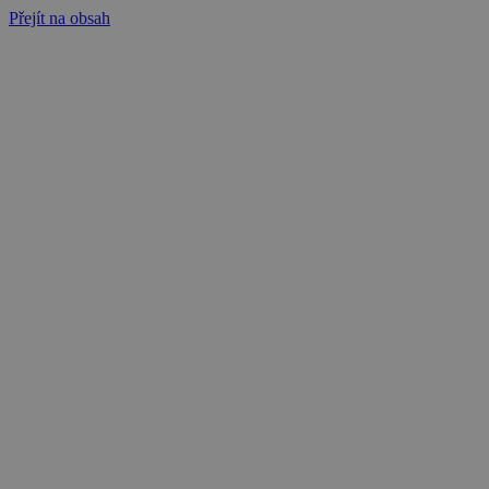
Přejít na obsah