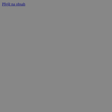
Přejít na obsah