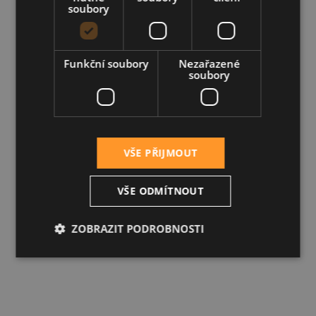
soubory
Funkční soubory
Nezařazené
soubory
VŠE PŘIJMOUT
VŠE ODMÍTNOUT
ZOBRAZIT PODROBNOSTI