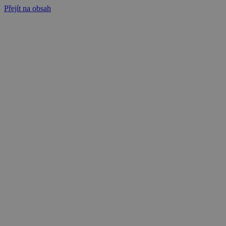
Přejít na obsah