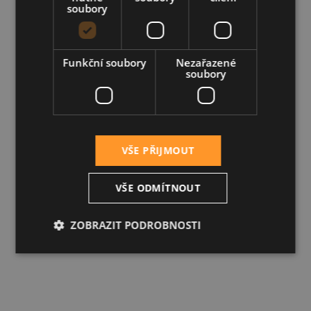
soubory
Funkční soubory
Nezařazené
soubory
VŠE PŘIJMOUT
VŠE ODMÍTNOUT
ZOBRAZIT PODROBNOSTI