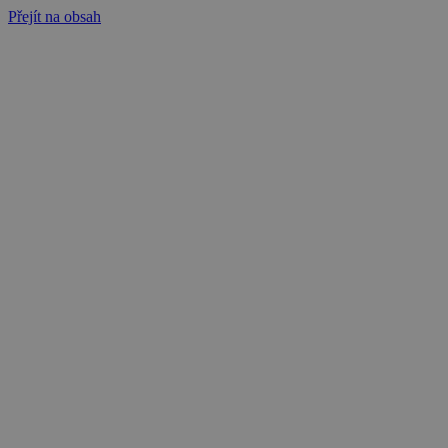
Přejít na obsah