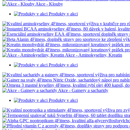
Akce - Klouby
Produkty v akci
Akce - Aminokyseliny, Kreatin
Produkty v akci
Akce - Gainery a sacharidy
Produkty v akci