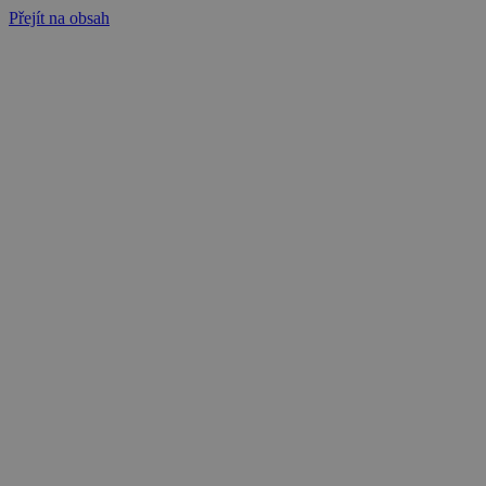
Přejít na obsah