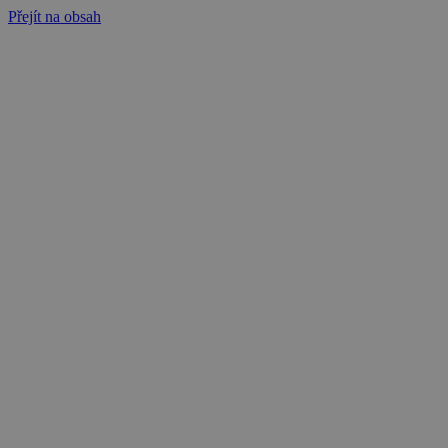
Přejít na obsah