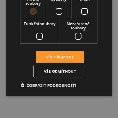
soubory
Funkční soubory
Nezařazené
soubory
VŠE PŘIJMOUT
VŠE ODMÍTNOUT
ZOBRAZIT PODROBNOSTI