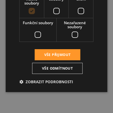
soubory
Funkční soubory
Nezařazené
soubory
VŠE PŘIJMOUT
VŠE ODMÍTNOUT
ZOBRAZIT PODROBNOSTI