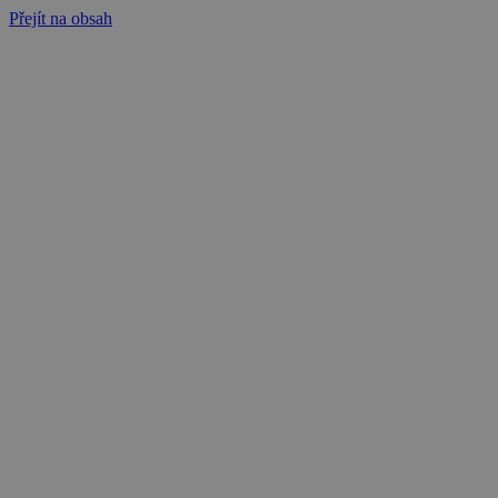
Přejít na obsah