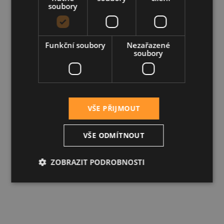
soubory
Funkční soubory
Nezařazené
soubory
VŠE PŘIJMOUT
VŠE ODMÍTNOUT
ZOBRAZIT PODROBNOSTI