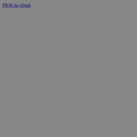
Přejít na obsah