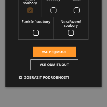
soubory
Funkční soubory
Nezařazené
soubory
VŠE PŘIJMOUT
VŠE ODMÍTNOUT
ZOBRAZIT PODROBNOSTI