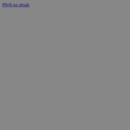
Přejít na obsah