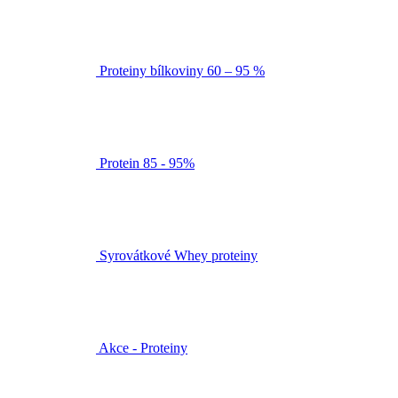
Proteiny bílkoviny 60 – 95 %
Protein 85 - 95%
Syrovátkové Whey proteiny
Akce - Proteiny