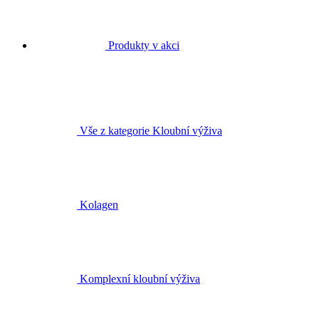
Produkty v akci
Vše z kategorie Kloubní výživa
Kolagen
Komplexní kloubní výživa