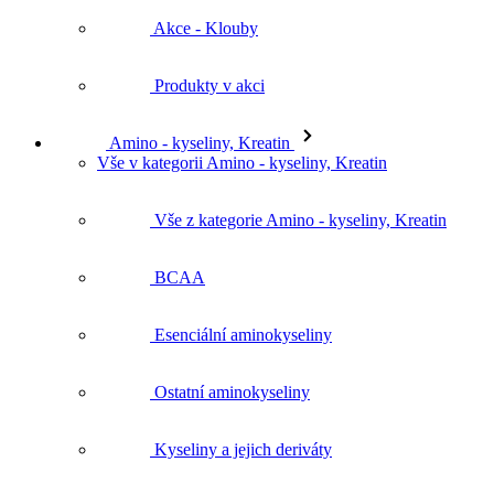
Akce - Klouby
Produkty v akci
Amino - kyseliny, Kreatin
Vše v kategorii Amino - kyseliny, Kreatin
Vše z kategorie Amino - kyseliny, Kreatin
BCAA
Esenciální aminokyseliny
Ostatní aminokyseliny
Kyseliny a jejich deriváty