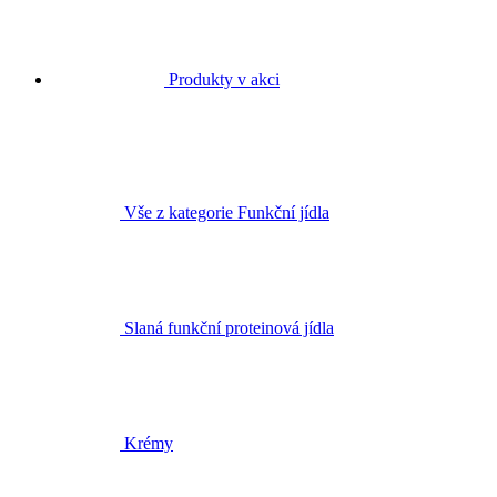
Produkty v akci
Vše z kategorie Funkční jídla
Slaná funkční proteinová jídla
Krémy