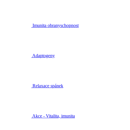
Imunita obranyschopnost
Adaptogeny
Relaxace spánek
Akce - Vitalita, imunita