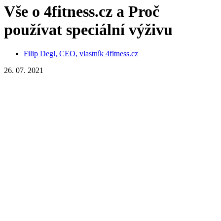
používat speciální výživu
Filip Degl, CEO, vlastník 4fitness.cz
26. 07. 2021