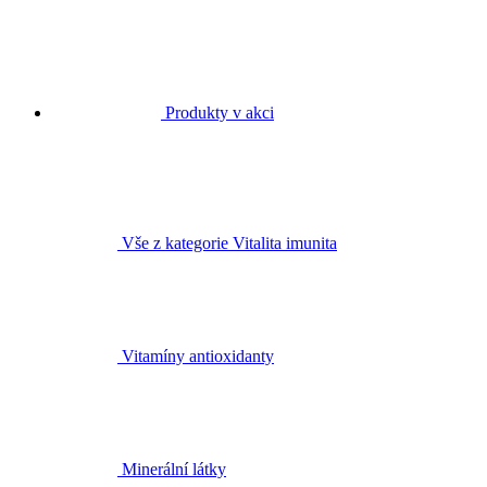
Produkty v akci
Vše z kategorie Vitalita imunita
Vitamíny antioxidanty
Minerální látky