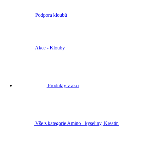
Podpora kloubů
Akce - Klouby
Produkty v akci
Vše z kategorie Amino - kyseliny, Kreatin