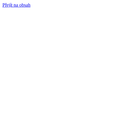
Přejít na obsah