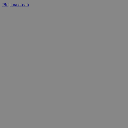
Přejít na obsah