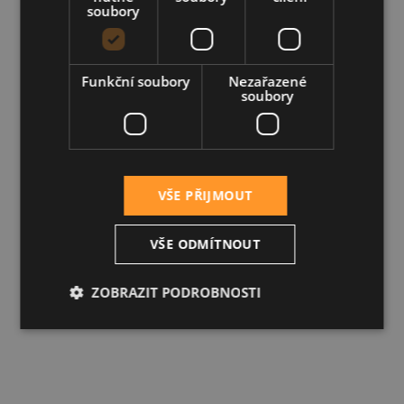
soubory
Funkční soubory
Nezařazené
soubory
VŠE PŘIJMOUT
VŠE ODMÍTNOUT
ZOBRAZIT PODROBNOSTI