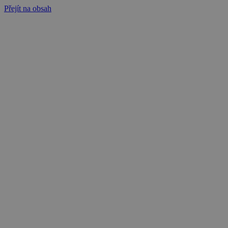
Přejít na obsah