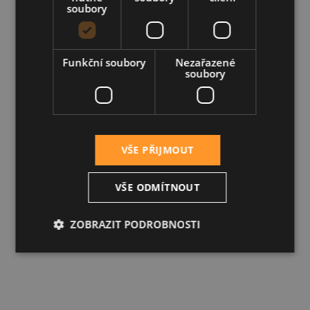
soubory
Funkční soubory
Nezařazené
soubory
VŠE PŘIJMOUT
VŠE ODMÍTNOUT
ZOBRAZIT PODROBNOSTI