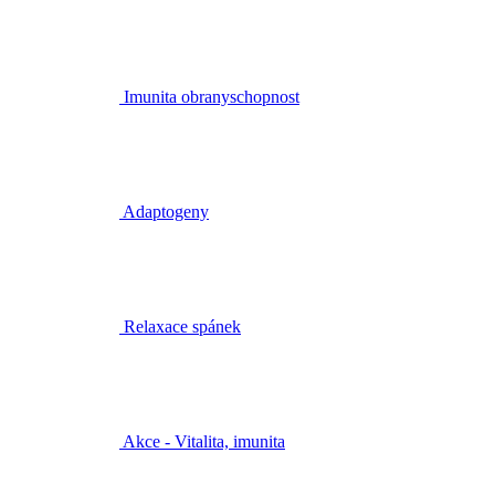
Imunita obranyschopnost
Adaptogeny
Relaxace spánek
Akce - Vitalita, imunita