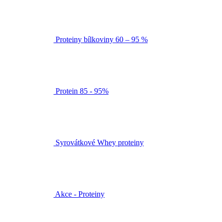
Proteiny bílkoviny 60 – 95 %
Protein 85 - 95%
Syrovátkové Whey proteiny
Akce - Proteiny