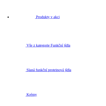
Produkty v akci
Vše z kategorie Funkční jídla
Slaná funkční proteinová jídla
Krémy