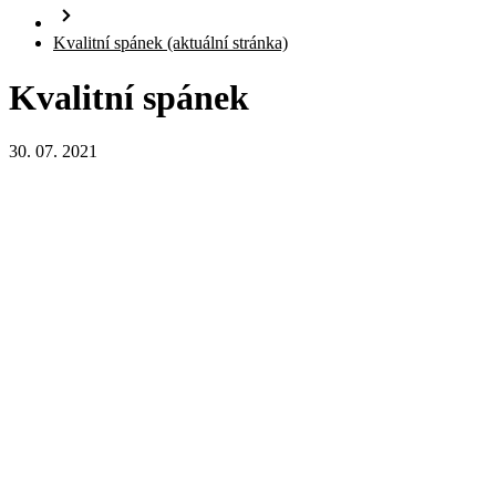
Kvalitní spánek
(aktuální stránka)
Kvalitní spánek
30. 07. 2021