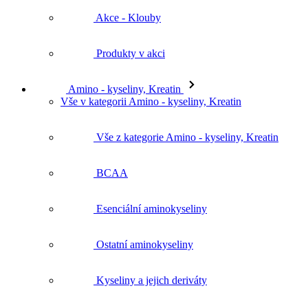
Akce - Klouby
Produkty v akci
Amino - kyseliny, Kreatin
Vše v kategorii Amino - kyseliny, Kreatin
Vše z kategorie Amino - kyseliny, Kreatin
BCAA
Esenciální aminokyseliny
Ostatní aminokyseliny
Kyseliny a jejich deriváty