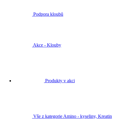
Podpora kloubů
Akce - Klouby
Produkty v akci
Vše z kategorie Amino - kyseliny, Kreatin