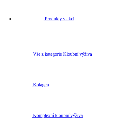
Produkty v akci
Vše z kategorie Kloubní výživa
Kolagen
Komplexní kloubní výživa