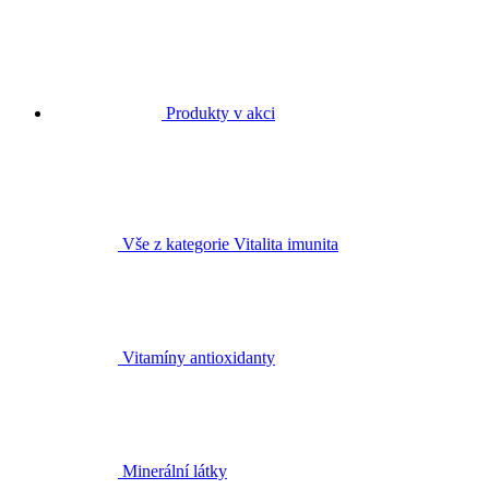
Produkty v akci
Vše z kategorie Vitalita imunita
Vitamíny antioxidanty
Minerální látky