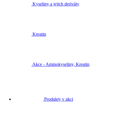
Kyseliny a jejich deriváty
Kreatin
Akce - Aminokyseliny, Kreatin
Produkty v akci