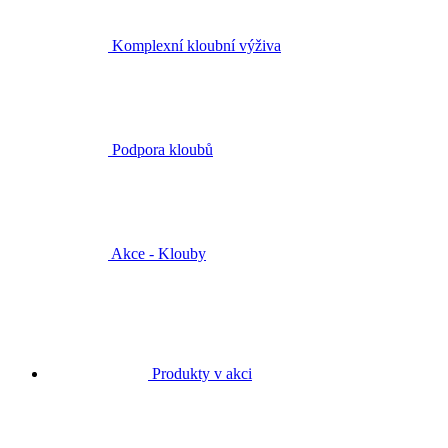
Komplexní kloubní výživa
Podpora kloubů
Akce - Klouby
Produkty v akci