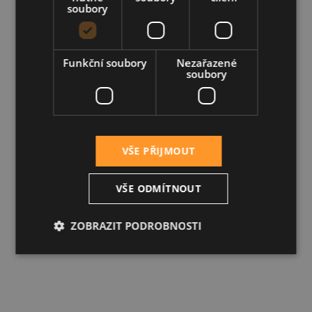
soubory
Funkční soubory
Nezařazené
soubory
VŠE PŘIJMOUT
VŠE ODMÍTNOUT
ZOBRAZIT PODROBNOSTI