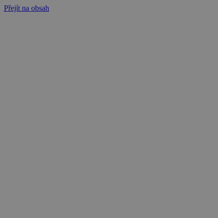
Přejít na obsah