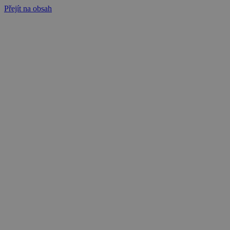
Přejít na obsah