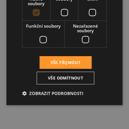
soubory
Funkční soubory
Nezařazené
soubory
VŠE PŘIJMOUT
VŠE ODMÍTNOUT
ZOBRAZIT PODROBNOSTI