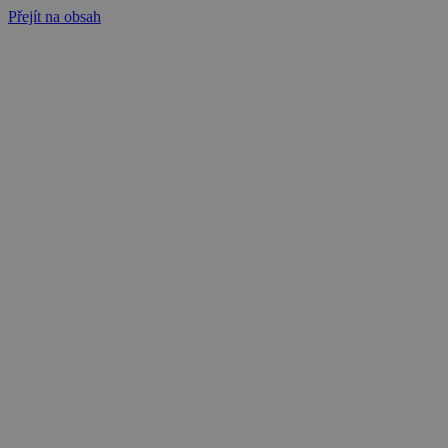
Přejít na obsah