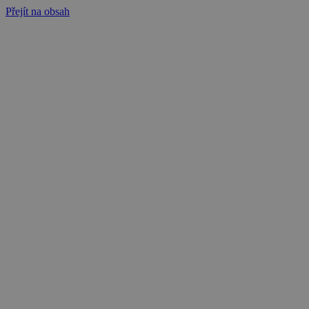
Přejít na obsah