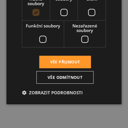
soubory
Funkční soubory
Nezařazené
soubory
VŠE PŘIJMOUT
VŠE ODMÍTNOUT
ZOBRAZIT PODROBNOSTI